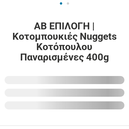
ΑΒ ΕΠΙΛΟΓΗ |
Κοτομπουκιές Nuggets
Κοτόπουλου
Παναρισμένες 400g