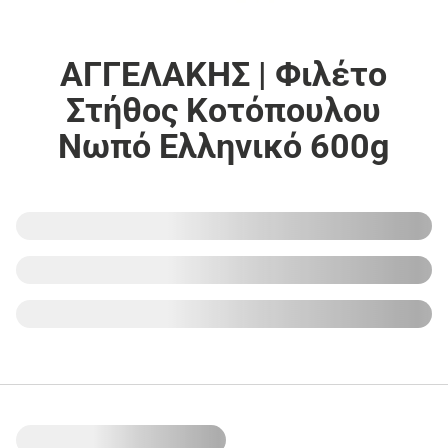
ΑΓΓΕΛΑΚΗΣ | Φιλέτο
Στήθος Κοτόπουλου
Νωπό Ελληνικό 600g