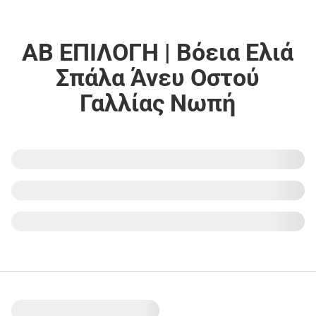
ΑΒ ΕΠΙΛΟΓΗ | Βόεια Ελιά
Σπάλα Άνευ Οστού
Γαλλίας Νωπή