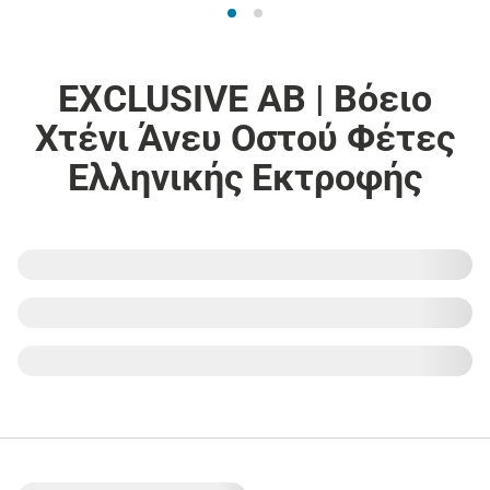
EXCLUSIVE AB | Βόειο
Χτένι Άνευ Οστού Φέτες
Ελληνικής Εκτροφής