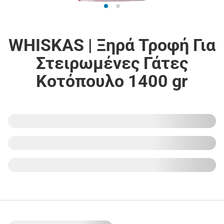
WHISKAS | Ξηρά Τροφή Για
Στειρωμένες Γάτες
Κοτόπουλο 1400 gr