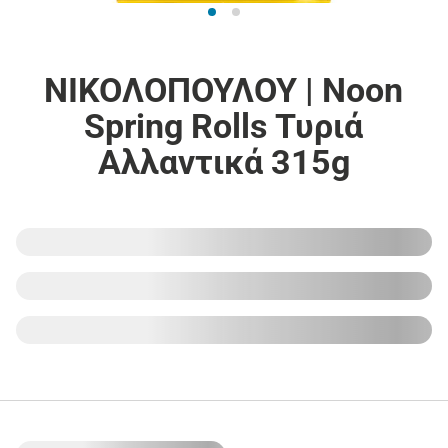
ΝΙΚΟΛΟΠΟΥΛΟΥ | Noon
Spring Rolls Τυριά
Αλλαντικά 315g