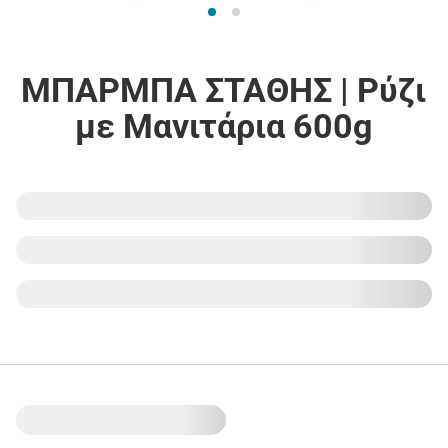
ΜΠΑΡΜΠΑ ΣΤΑΘΗΣ | Ρύζι
με Μανιτάρια 600g