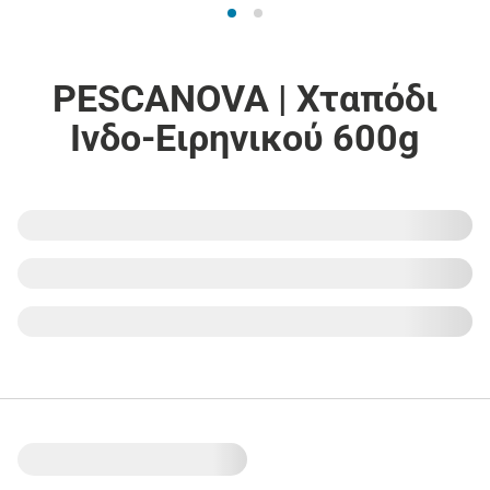
PESCANOVA | Χταπόδι
Ινδο-Ειρηνικού 600g