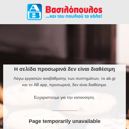
Η σελίδα προσωρινά δεν είναι διαθέσιμη
Λόγω εργασιών αναβάθμισης των συστημάτων, το ab.gr
και το AB app, προσωρινά, δεν είναι διαθέσιμα.
Ευχαριστούμε για την κατανόηση.
Page temporarily unavailable