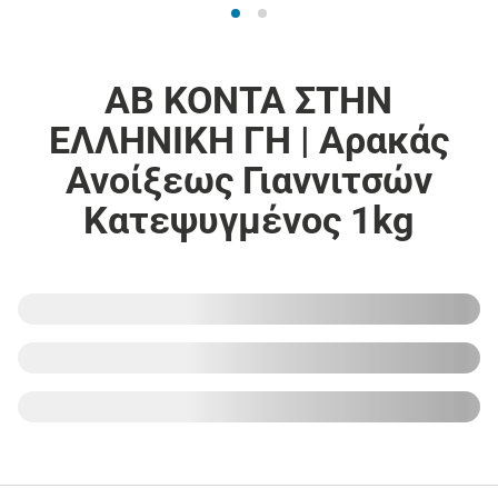
ΑΒ ΚΟΝΤΑ ΣΤΗΝ
ΕΛΛΗΝΙΚΗ ΓΗ | Αρακάς
Ανοίξεως Γιαννιτσών
Κατεψυγμένος 1kg