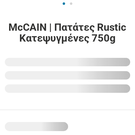
McCAIN | Πατάτες Rustic
Κατεψυγμένες 750g