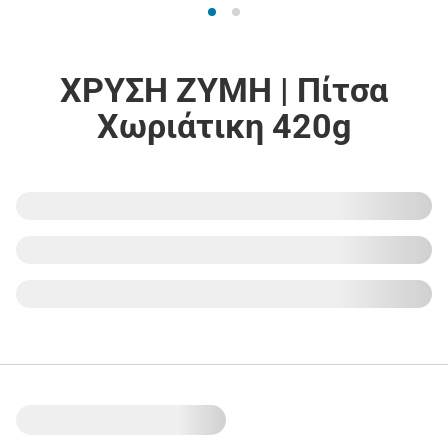
ΧΡΥΣΗ ΖΥΜΗ | Πίτσα
Χωριάτικη 420g