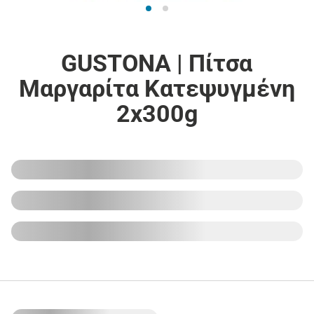
GUSTONA | Πίτσα
Μαργαρίτα Κατεψυγμένη
2x300g