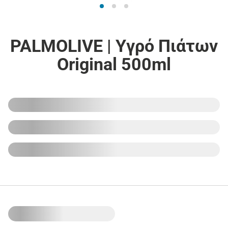
PALMOLIVE | Υγρό Πιάτων
Original 500ml