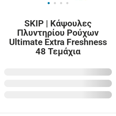
SKIP | Kάψουλες
Πλυντηρίου Ρούχων
Ultimate Extra Freshness
48 Τεμάχια