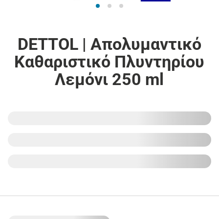
DETTOL | Απολυμαντικό
Καθαριστικό Πλυντηρίου
Λεμόνι 250 ml