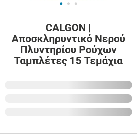
CALGON |
Αποσκληρυντικό Νερού
Πλυντηρίου Ρούχων
Ταμπλέτες 15 Τεμάχια