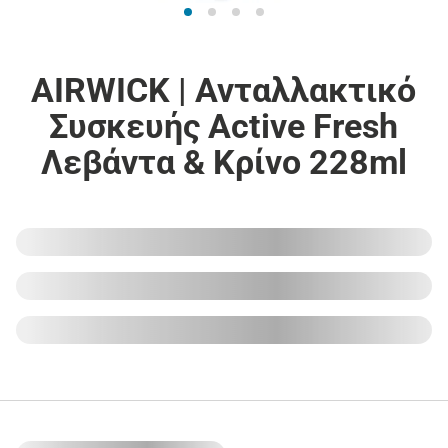
AIRWICK | Ανταλλακτικό
Συσκευής Active Fresh
Λεβάντα & Κρίνο 228ml