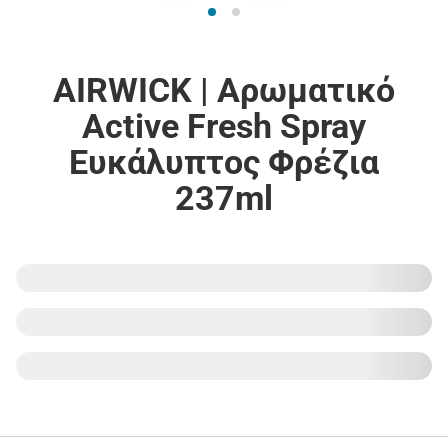
AIRWICK | Αρωματικό
Active Fresh Spray
Ευκάλυπτος Φρέζια
237ml