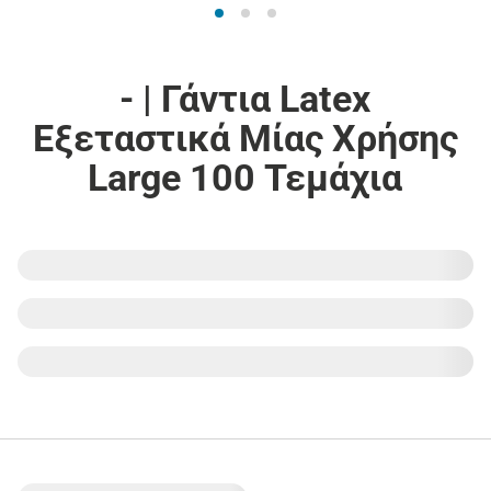
- | Γάντια Latex
Εξεταστικά Μίας Χρήσης
Large 100 Τεμάχια