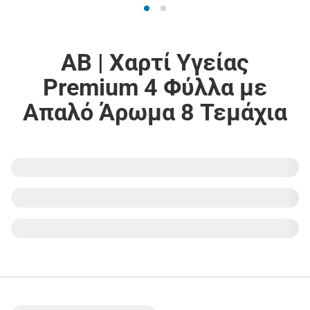
ΑΒ | Χαρτί Υγείας
Premium 4 Φύλλα με
Aπαλό Άρωμα 8 Τεμάχια