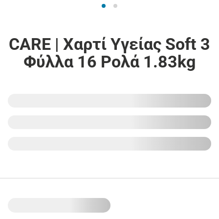
CARE | Χαρτί Υγείας Soft 3
Φύλλα 16 Ρολά 1.83kg