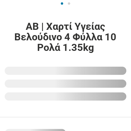
ΑΒ | Χαρτί Υγείας
Βελούδινο 4 Φύλλα 10
Ρολά 1.35kg