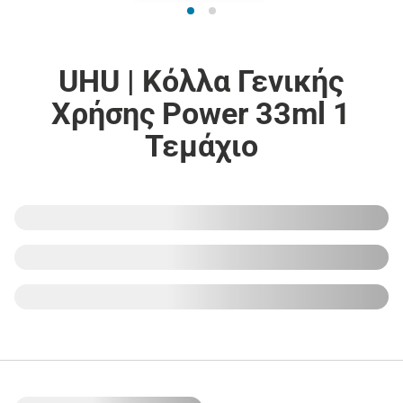
UHU | Κόλλα Γενικής
Χρήσης Power 33ml 1
Τεμάχιο