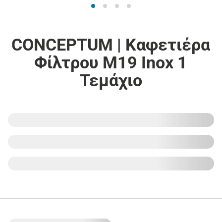
CONCEPTUM | Καφετιέρα
Φίλτρου M19 Inox 1
Τεμάχιο