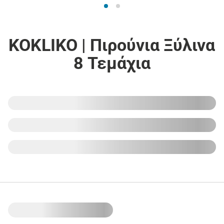
KOKLIKO | Πιρούνια Ξύλινα
8 Τεμάχια