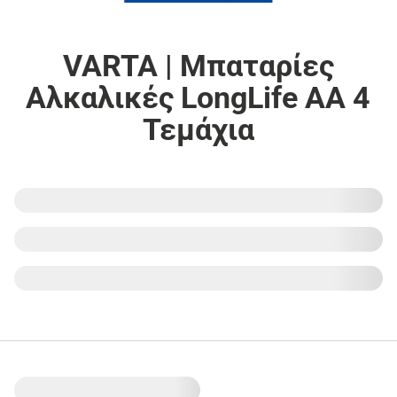
VARTA | Μπαταρίες
Αλκαλικές LongLife ΑΑ 4
Τεμάχια