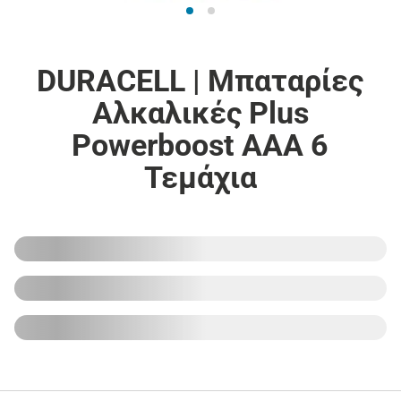
DURACELL | Μπαταρίες
Αλκαλικές Plus
Powerboost ΑΑA 6
Τεμάχια