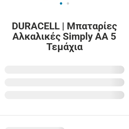
DURACELL | Μπαταρίες
Αλκαλικές Simply ΑΑ 5
Τεμάχια