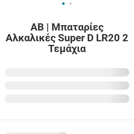
ΑΒ | Μπαταρίες
Αλκαλικές Super D LR20 2
Τεμάχια