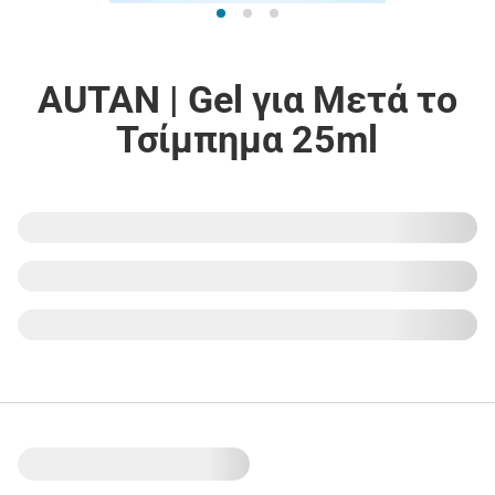
AUTAN | Gel για Μετά το
Τσίμπημα 25ml