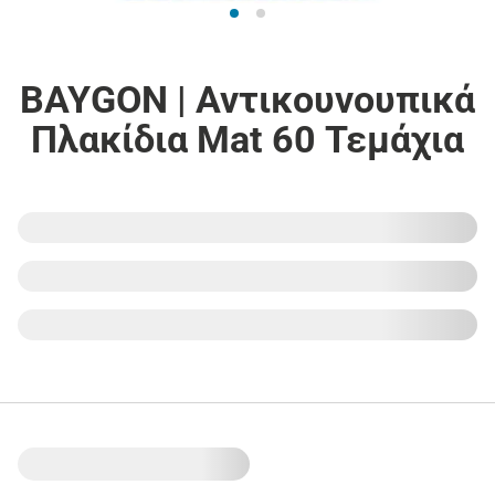
BAYGON | Αντικουνουπικά
Πλακίδια Mat 60 Τεμάχια