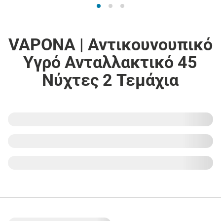
VAPONA | Αντικουνουπικό
Υγρό Ανταλλακτικό 45
Νύχτες 2 Τεμάχια