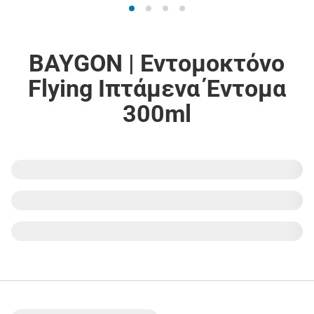
BAYGON | Εντομοκτόνο
Flying Ιπτάμενα Έντομα
300ml