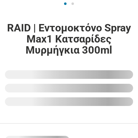
RAID | Εντομοκτόνο Spray
Max1 Κατσαρίδες
Μυρμήγκια 300ml