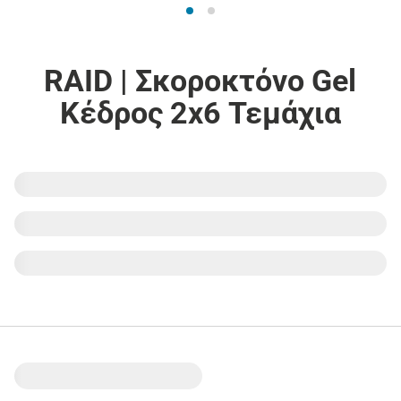
RAID | Σκοροκτόνο Gel
Κέδρος 2x6 Τεμάχια