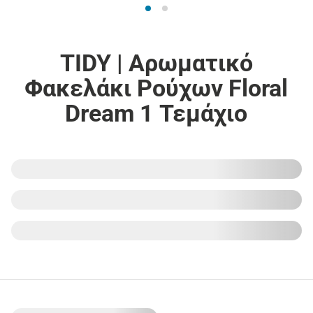
TIDY | Αρωματικό
Φακελάκι Ρούχων Floral
Dream 1 Τεμάχιο