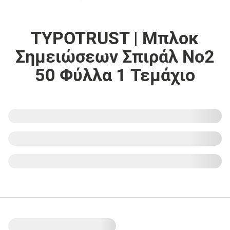
TYPOTRUST | Μπλοκ
Σημειώσεων Σπιράλ Νο2
50 Φύλλα 1 Τεμάχιο