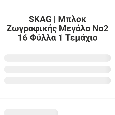
SKAG | Μπλοκ
Ζωγραφικής Μεγάλο Νο2
16 Φύλλα 1 Τεμάχιο