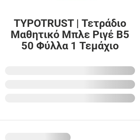
TYPOTRUST | Τετράδιο
Μαθητικό Μπλε Ριγέ Β5
50 Φύλλα 1 Τεμάχιο