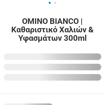
OMINO BIANCO |
Καθαριστικό Χαλιών &
Υφασμάτων 300ml