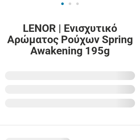
LENOR | Ενισχυτικό
Αρώματος Ρούχων Spring
Awakening 195g