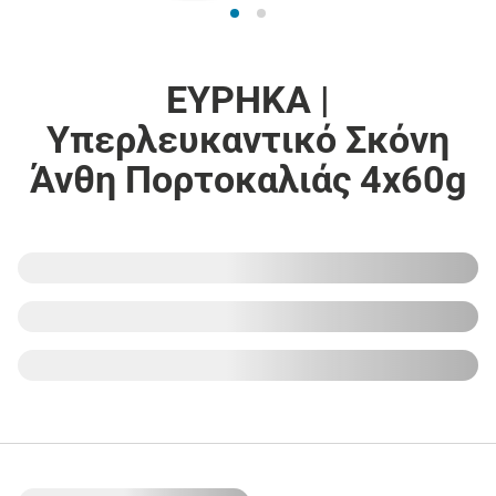
ΕΥΡΗΚΑ |
Υπερλευκαντικό Σκόνη
Άνθη Πορτοκαλιάς 4x60g