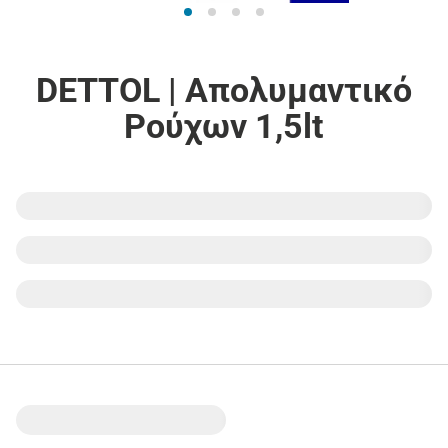
DETTOL | Απολυμαντικό
Ρούχων 1,5lt