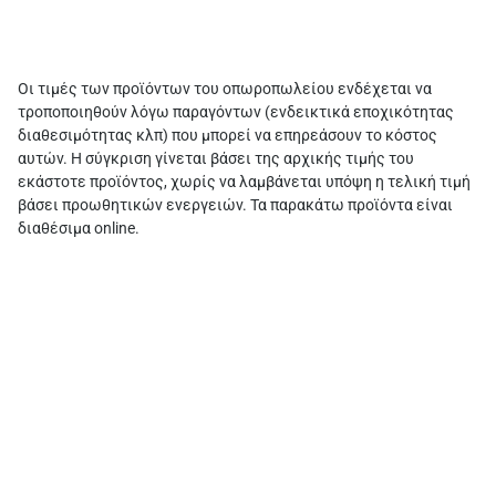
Oι τιμές των προϊόντων του οπωροπωλείου ενδέχεται να
τροποποιηθούν λόγω παραγόντων (ενδεικτικά εποχικότητας
διαθεσιμότητας κλπ) που μπορεί να επηρεάσουν το κόστος
αυτών. Η σύγκριση γίνεται βάσει της αρχικής τιμής του
εκάστοτε προϊόντος, χωρίς να λαμβάνεται υπόψη η τελική τιμή
βάσει προωθητικών ενεργειών. Τα παρακάτω προϊόντα είναι
διαθέσιμα online.