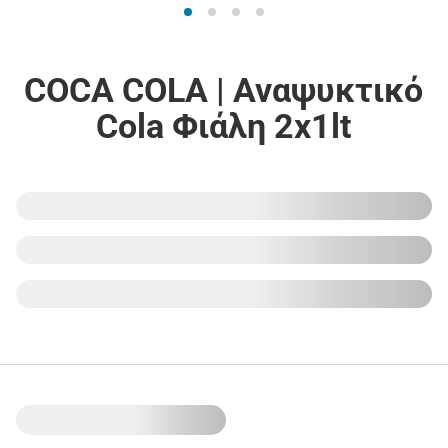
COCA COLA | Αναψυκτικό
Cola Φιάλη 2x1lt