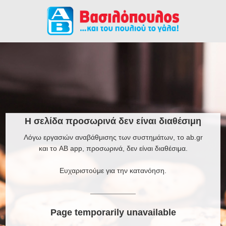
Η σελίδα προσωρινά δεν είναι διαθέσιμη
Λόγω εργασιών αναβάθμισης των συστημάτων, το ab.gr
και το AB app, προσωρινά, δεν είναι διαθέσιμα.
Ευχαριστούμε για την κατανόηση.
Page temporarily unavailable