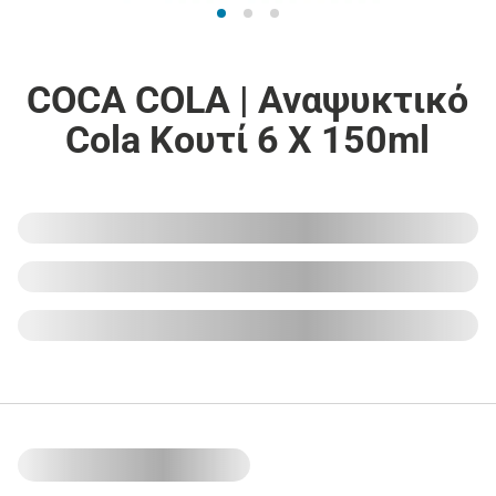
COCA COLA | Αναψυκτικό
Cola Κουτί 6 X 150ml