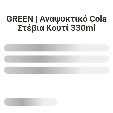
GREEN | Αναψυκτικό Cola
Στέβια Κουτί 330ml