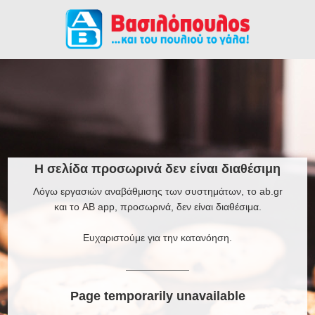
Η σελίδα προσωρινά δεν είναι διαθέσιμη
Λόγω εργασιών αναβάθμισης των συστημάτων, το ab.gr
και το AB app, προσωρινά, δεν είναι διαθέσιμα.
Ευχαριστούμε για την κατανόηση.
Page temporarily unavailable